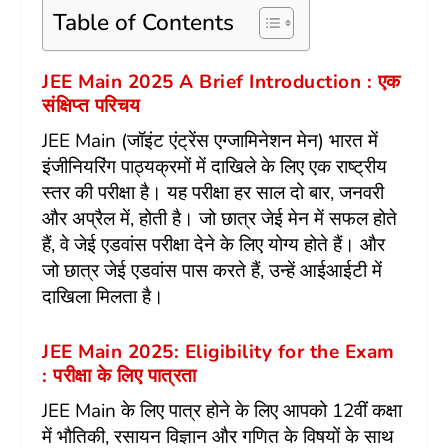
Table of Contents
JEE Main 2025 A Brief Introduction : एक
संक्षिप्त परिचय
JEE Main
(जॉइंट एंट्रेंस एग्जामिनेशन मेन) भारत में
इंजीनियरिंग पाठ्यक्रमों में दाखिले के लिए एक राष्ट्रीय
स्तर की परीक्षा है। यह परीक्षा हर साल दो बार, जनवरी
और अप्रैल में, होती है। जो छात्र जेई मेन में सफल होते
हैं, वे जेई एडवांस परीक्षा देने के लिए योग्य होते हैं। और
जो छात्र जेई एडवांस पास करते हैं, उन्हें आईआईटी में
दाखिला मिलता है।
JEE Main 2025: Eligibility for the Exam
: परीक्षा के लिए पात्रता
JEE Main
के लिए पात्र होने के लिए आपको 12वीं कक्षा
में भौतिकी, रसायन विज्ञान और गणित के विषयों के साथ