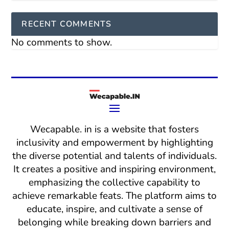
RECENT COMMENTS
No comments to show.
Wecapable. in is a website that fosters
inclusivity and empowerment by highlighting
the diverse potential and talents of individuals.
It creates a positive and inspiring environment,
emphasizing the collective capability to
achieve remarkable feats. The platform aims to
educate, inspire, and cultivate a sense of
belonging while breaking down barriers and