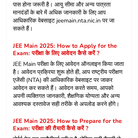
पास होना जरूरी है। आयु सीमा और अन्य पात्रता
मानदंडों के बारे में अधिक जानकारी के लिए आप
आधिकारिक वेबसाइट jeemain.nta.nic.in पर जा
सकते हैं।
JEE Main 2025: How to Apply for the
Exam: परीक्षा के लिए आवेदन कैसे करें ?
JEE Main परीक्षा के लिए आवेदन ऑनलाइन किया जाता
है। आवेदन प्रक्रिया शुरू होते ही, आप राष्ट्रीय परीक्षण
एजेंसी (NTA) की आधिकारिक वेबसाइट पर जाकर
आवेदन कर सकते हैं। आवेदन करते समय, आपको
अपनी व्यक्तिगत जानकारी, शैक्षणिक योग्यता और अन्य
आवश्यक दस्तावेज सही तरीके से अपलोड करने होंगे।
JEE Main 2025: How to Prepare for the
Exam: परीक्षा की तैयारी कैसे करें ?