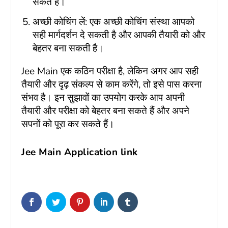
सकते हैं।
अच्छी कोचिंग लें: एक अच्छी कोचिंग संस्था आपको
सही मार्गदर्शन दे सकती है और आपकी तैयारी को और
बेहतर बना सकती है।
Jee Main
एक कठिन परीक्षा है, लेकिन अगर आप सही
तैयारी और दृढ़ संकल्प से काम करेंगे, तो इसे पास करना
संभव है। इन सुझावों का उपयोग करके आप अपनी
तैयारी और परीक्षा को बेहतर बना सकते हैं और अपने
सपनों को पूरा कर सकते हैं।
Jee Main Application link