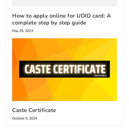
How to apply online for UDID card: A
complete step by step guide
May 29, 2023
Caste Certificate
October 5, 2024