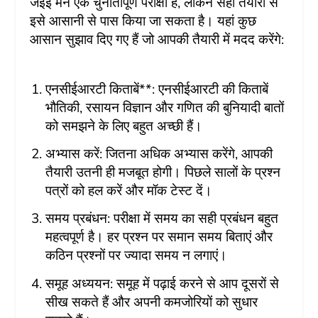
जेईई मेन एक चुनौतीपूर्ण परीक्षा है, लेकिन सही तैयारी से
इसे आसानी से पास किया जा सकता है। यहां कुछ
आसान सुझाव दिए गए हैं जो आपकी तैयारी में मदद करेंगे:
एनसीईआरटी किताबें**: एनसीईआरटी की किताबें
भौतिकी, रसायन विज्ञान और गणित की बुनियादी बातों
को समझने के लिए बहुत अच्छी हैं।
अभ्यास करें: जितना अधिक अभ्यास करेंगे, आपकी
तैयारी उतनी ही मजबूत होगी। पिछले सालों के प्रश्न
पत्रों को हल करें और मॉक टेस्ट दें।
समय प्रबंधन: परीक्षा में समय का सही प्रबंधन बहुत
महत्वपूर्ण है। हर प्रश्न पर समान समय बिताएं और
कठिन प्रश्नों पर ज्यादा समय न लगाएं।
समूह अध्ययन: समूह में पढ़ाई करने से आप दूसरों से
सीख सकते हैं और अपनी कमजोरियों को सुधार