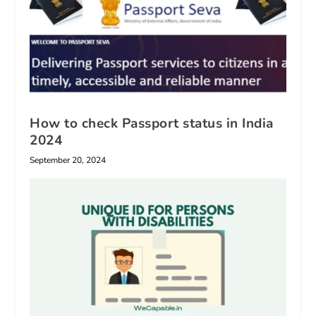
How to check Passport status in India
2024
September 20, 2024