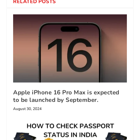
RELATED POSTS
Apple iPhone 16 Pro Max is expected
to be launched by September.
August 30, 2024