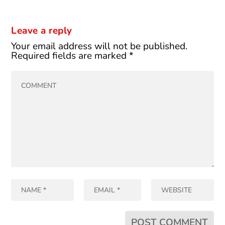
Leave a reply
Your email address will not be published.
Required fields are marked
*