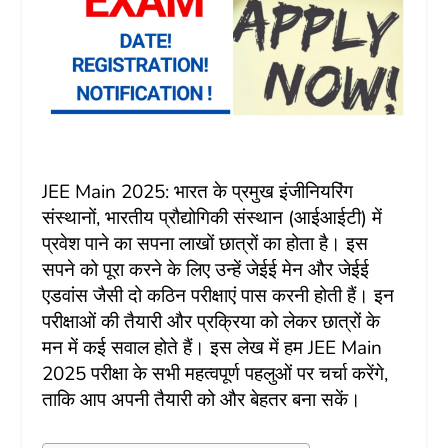
JEE Main 2025: भारत के प्रमुख इंजीनियरिंग
संस्थानों, भारतीय प्रौद्योगिकी संस्थान (आईआईटी) में
प्रवेश पाने का सपना लाखों छात्रों का होता है। इस
सपने को पूरा करने के लिए उन्हें जेईई मेन और जेईई
एडवांस जैसी दो कठिन परीक्षाएं पास करनी होती हैं। इन
परीक्षाओं की तैयारी और प्रक्रिया को लेकर छात्रों के
मन में कई सवाल होते हैं। इस लेख में हम JEE Main
2025 परीक्षा के सभी महत्वपूर्ण पहलुओं पर चर्चा करेंगे,
ताकि आप अपनी तैयारी को और बेहतर बना सकें।