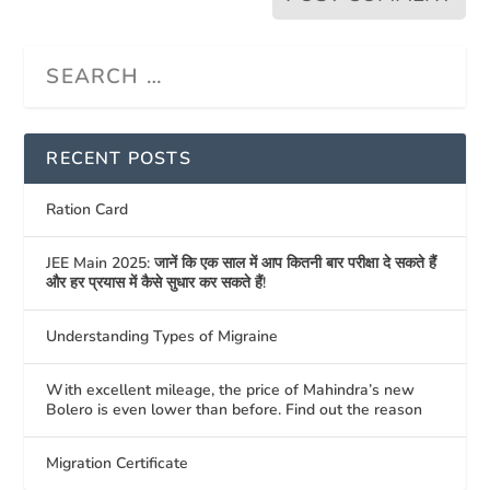
RECENT POSTS
Ration Card
JEE Main 2025: जानें कि एक साल में आप कितनी बार परीक्षा दे सकते हैं
और हर प्रयास में कैसे सुधार कर सकते हैं!
Understanding Types of Migraine
With excellent mileage, the price of Mahindra’s new
Bolero is even lower than before. Find out the reason
Migration Certificate