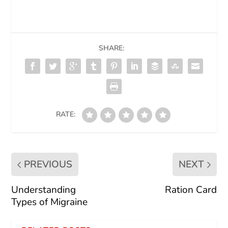
SHARE:
RATE:
PREVIOUS
NEXT
Understanding
Ration Card
Types of Migraine