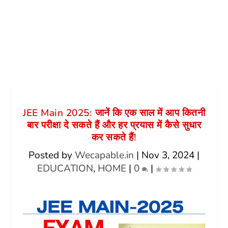
JEE Main 2025: जानें कि एक साल में आप कितनी
बार परीक्षा दे सकते हैं और हर प्रयास में कैसे सुधार
कर सकते हैं!
Posted by
Wecapable.in
|
Nov 3, 2024
|
EDUCATION
,
HOME
|
0
|